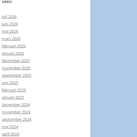
ARKIV
juli 2026
juni 2026
maj 2026
mars 2026
februari 2026
januari 2026
december 2025
november 2025
september 2025
juni 2025
februari 2025
januari 2025
december 2024
november 2024
september 2024
maj 2024
april 2024