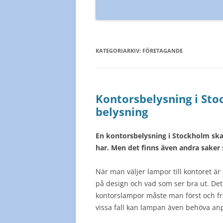
KATEGORIARKIV:
FÖRETAGANDE
Kontorsbelysning i Stoc
belysning
En kontorsbelysning i Stockholm ska 
har. Men det finns även andra saker 
När man väljer lampor till kontoret är 
på design och vad som ser bra ut. Det 
kontorslampor måste man först och fr
vissa fall kan lampan även behöva an