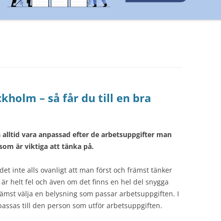
kholm – så får du till en bra
alltid vara anpassad efter de arbetsuppgifter man
som är viktiga att tänka på.
det inte alls ovanligt att man först och främst tänker
är helt fel och även om det finns en hel del snygga
ämst välja en belysning som passar arbetsuppgiften. I
passas till den person som utför arbetsuppgiften.