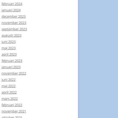
februari 2024
januari 2024
december 2023
november 2023
september 2023
augusti 2023
juni 2023
maj 2023
april 2023
februari 2023
januari 2023
november 2022
juni 2022
maj 2022
april 2022
mars 2022
februari 2022
november 2021
oktober 2021