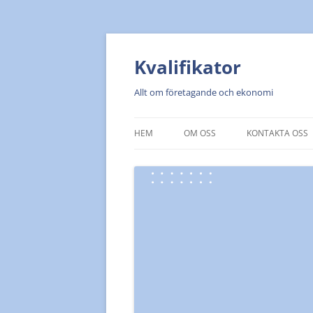
Kvalifikator
Allt om företagande och ekonomi
HEM
OM OSS
KONTAKTA OSS