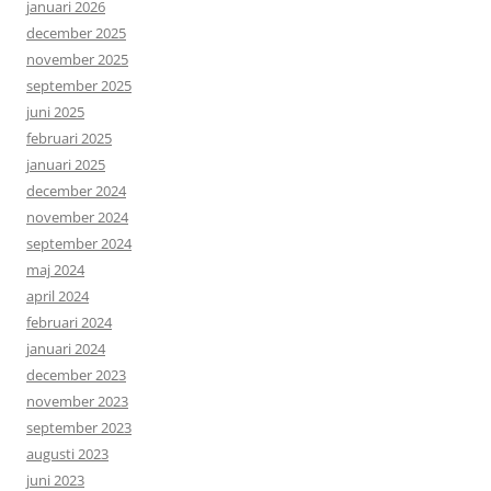
januari 2026
december 2025
november 2025
september 2025
juni 2025
februari 2025
januari 2025
december 2024
november 2024
september 2024
maj 2024
april 2024
februari 2024
januari 2024
december 2023
november 2023
september 2023
augusti 2023
juni 2023