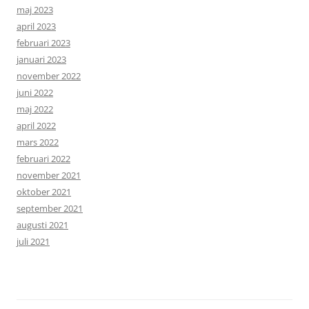
maj 2023
april 2023
februari 2023
januari 2023
november 2022
juni 2022
maj 2022
april 2022
mars 2022
februari 2022
november 2021
oktober 2021
september 2021
augusti 2021
juli 2021