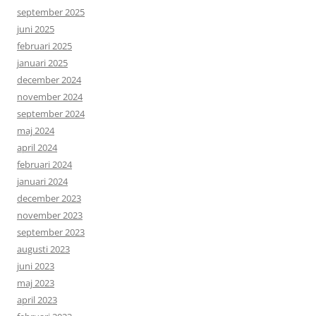
september 2025
juni 2025
februari 2025
januari 2025
december 2024
november 2024
september 2024
maj 2024
april 2024
februari 2024
januari 2024
december 2023
november 2023
september 2023
augusti 2023
juni 2023
maj 2023
april 2023