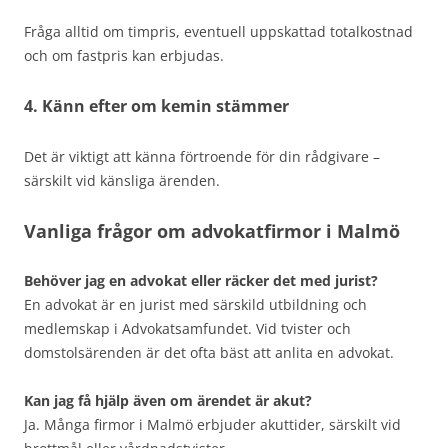
Fråga alltid om timpris, eventuell uppskattad totalkostnad
och om fastpris kan erbjudas.
4. Känn efter om kemin stämmer
Det är viktigt att känna förtroende för din rådgivare –
särskilt vid känsliga ärenden.
Vanliga frågor om advokatfirmor i Malmö
Behöver jag en advokat eller räcker det med jurist?
En advokat är en jurist med särskild utbildning och
medlemskap i Advokatsamfundet. Vid tvister och
domstolsärenden är det ofta bäst att anlita en advokat.
Kan jag få hjälp även om ärendet är akut?
Ja. Många firmor i Malmö erbjuder akuttider, särskilt vid