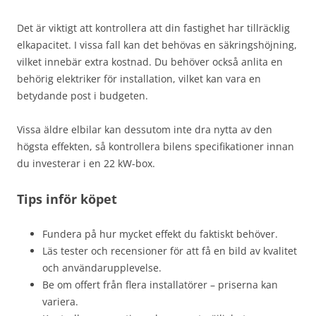
Det är viktigt att kontrollera att din fastighet har tillräcklig
elkapacitet. I vissa fall kan det behövas en säkringshöjning,
vilket innebär extra kostnad. Du behöver också anlita en
behörig elektriker för installation, vilket kan vara en
betydande post i budgeten.
Vissa äldre elbilar kan dessutom inte dra nytta av den
högsta effekten, så kontrollera bilens specifikationer innan
du investerar i en 22 kW-box.
Tips inför köpet
Fundera på hur mycket effekt du faktiskt behöver.
Läs tester och recensioner för att få en bild av kvalitet
och användarupplevelse.
Be om offert från flera installatörer – priserna kan
variera.