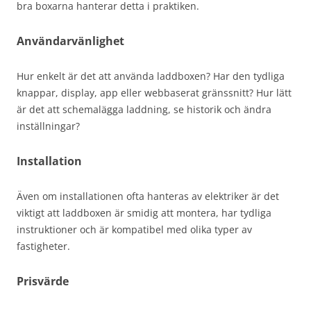
bra boxarna hanterar detta i praktiken.
Användarvänlighet
Hur enkelt är det att använda laddboxen? Har den tydliga
knappar, display, app eller webbaserat gränssnitt? Hur lätt
är det att schemalägga laddning, se historik och ändra
inställningar?
Installation
Även om installationen ofta hanteras av elektriker är det
viktigt att laddboxen är smidig att montera, har tydliga
instruktioner och är kompatibel med olika typer av
fastigheter.
Prisvärde