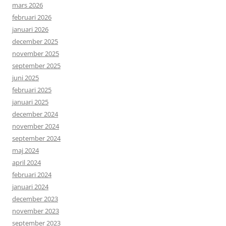
mars 2026
februari 2026
januari 2026
december 2025
november 2025
september 2025
juni 2025
februari 2025
januari 2025
december 2024
november 2024
september 2024
maj 2024
april 2024
februari 2024
januari 2024
december 2023
november 2023
september 2023