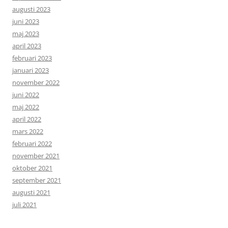
augusti 2023
juni 2023
maj 2023
april 2023
februari 2023
januari 2023
november 2022
juni 2022
maj 2022
april 2022
mars 2022
februari 2022
november 2021
oktober 2021
september 2021
augusti 2021
juli 2021