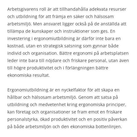
Arbetsgivarens roll är att tillhandahålla adekvata resurser
och utbildning för att främja en säker och hälsosam
arbetsmiljö. Men ansvaret ligger också på de anställda att
tillämpa de kunskaper och instruktioner som ges. En
investering i ergonomiutbildning är därför inte bara en
kostnad, utan en strategisk satsning som gynnar både
individ och organisation. Bättre ergonomi på arbetsplatsen
leder inte bara till nöjdare och friskare personal, utan även
till högre produktivitet och i förlängningen bättre
ekonomiska resultat.
Ergonomiutbildning är en nyckelfaktor för att skapa en
hållbar och hälsosam arbetsmiljö. Genom att satsa på
utbildning och medvetenhet kring ergonomiska principer,
kan företag och organisationer se fram emot en friskare
personalstyrka, ökad produktivitet och en positiv påverkan
på både arbetsmiljön och den ekonomiska bottenlinjen.