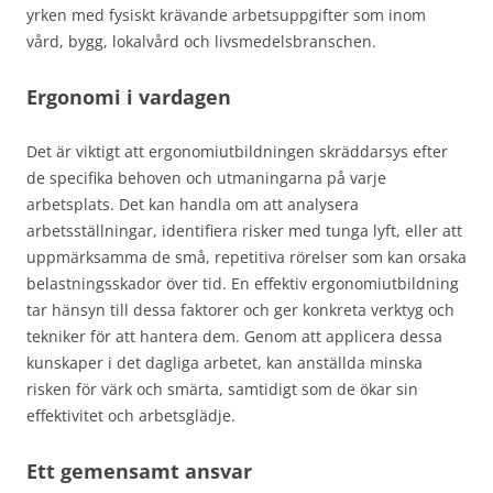
yrken med fysiskt krävande arbetsuppgifter som inom
vård, bygg, lokalvård och livsmedelsbranschen.
Ergonomi i vardagen
Det är viktigt att ergonomiutbildningen skräddarsys efter
de specifika behoven och utmaningarna på varje
arbetsplats. Det kan handla om att analysera
arbetsställningar, identifiera risker med tunga lyft, eller att
uppmärksamma de små, repetitiva rörelser som kan orsaka
belastningsskador över tid. En effektiv ergonomiutbildning
tar hänsyn till dessa faktorer och ger konkreta verktyg och
tekniker för att hantera dem. Genom att applicera dessa
kunskaper i det dagliga arbetet, kan anställda minska
risken för värk och smärta, samtidigt som de ökar sin
effektivitet och arbetsglädje.
Ett gemensamt ansvar