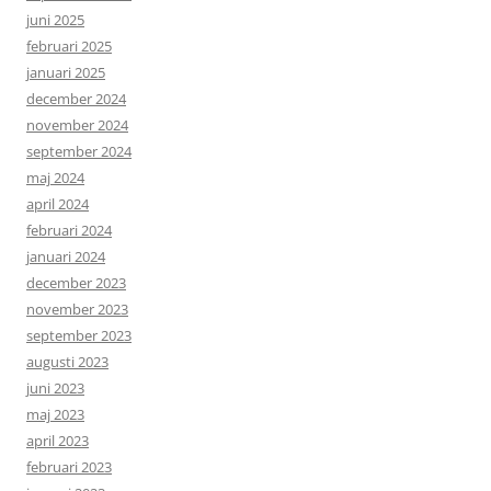
juni 2025
februari 2025
januari 2025
december 2024
november 2024
september 2024
maj 2024
april 2024
februari 2024
januari 2024
december 2023
november 2023
september 2023
augusti 2023
juni 2023
maj 2023
april 2023
februari 2023