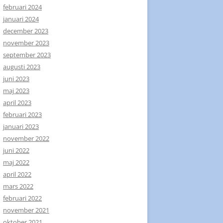
februari 2024
januari 2024
december 2023
november 2023
september 2023
augusti 2023
juni 2023
maj 2023
april 2023
februari 2023
januari 2023
november 2022
juni 2022
maj 2022
april 2022
mars 2022
februari 2022
november 2021
oktober 2021