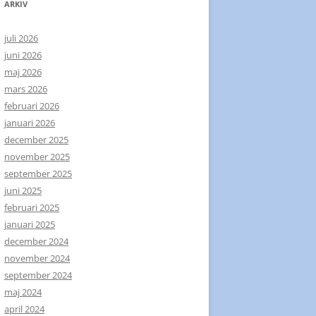
ARKIV
juli 2026
juni 2026
maj 2026
mars 2026
februari 2026
januari 2026
december 2025
november 2025
september 2025
juni 2025
februari 2025
januari 2025
december 2024
november 2024
september 2024
maj 2024
april 2024