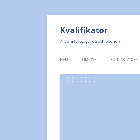
Kvalifikator
Allt om företagande och ekonomi
HEM
OM OSS
KONTAKTA OSS