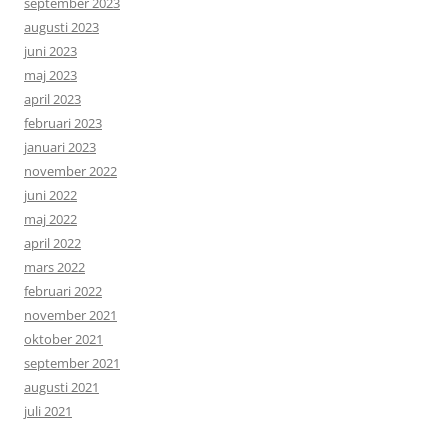
september 2023
augusti 2023
juni 2023
maj 2023
april 2023
februari 2023
januari 2023
november 2022
juni 2022
maj 2022
april 2022
mars 2022
februari 2022
november 2021
oktober 2021
september 2021
augusti 2021
juli 2021