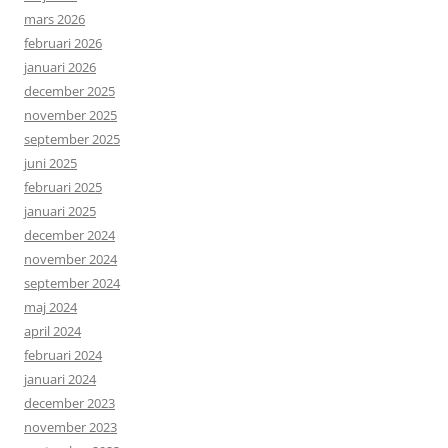
mars 2026
februari 2026
januari 2026
december 2025
november 2025
september 2025
juni 2025
februari 2025
januari 2025
december 2024
november 2024
september 2024
maj 2024
april 2024
februari 2024
januari 2024
december 2023
november 2023